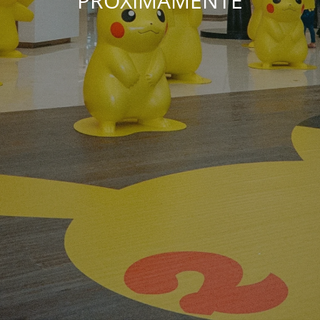
PRÓXIMAMENTE